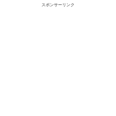
スポンサーリンク