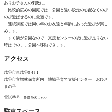
ありお子さんの刺激に。
・比較的広めの園庭では、公園と違い脱走の心配なくのび
のび遊ばせるのに最適です。
・連続講座では同い年のお友達と年齢にあった遊びが楽し
めます。
・すぐ隣が公園なので、支援センターの後に遊び足りない
時はそのまま公園へ移動できます。
アクセス
越谷市東越谷8-41-1
越谷市立増林保育所内 地域子育て支援センター おひさ
まの子
電話番号 048-960-5800
駐車スペース