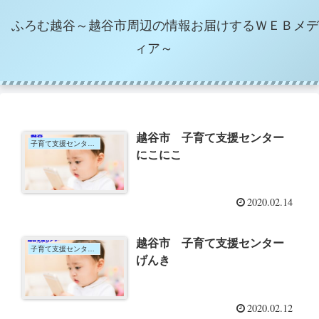
ふろむ越谷～越谷市周辺の情報お届けするＷＥＢメデ
ィア～
越谷市 子育て支援センター
子育て支援センター＆サロン
にこにこ
2020.02.14
越谷市 子育て支援センター
子育て支援センター＆サロン
げんき
2020.02.12