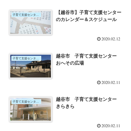
【越谷市】子育て支援センター
子育て支援センター＆サロン
のカレンダー＆スケジュール
2020.02.12
越谷市 子育て支援センター
子育て支援センター＆サロン
おへその広場
2020.02.11
越谷市 子育て支援センター
子育て支援センター＆サロン
きらきら
2020.02.11