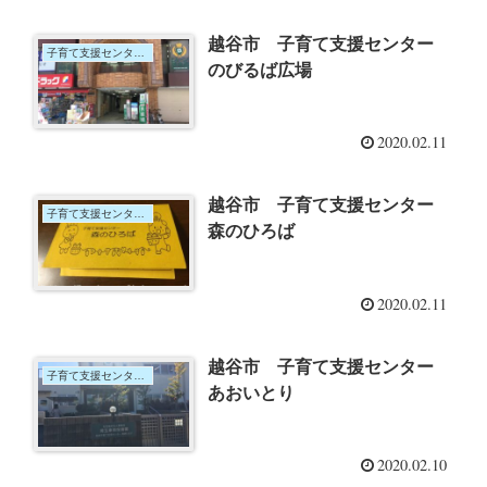
越谷市 子育て支援センター
子育て支援センター＆サロン
のびるば広場
2020.02.11
越谷市 子育て支援センター
子育て支援センター＆サロン
森のひろば
2020.02.11
越谷市 子育て支援センター
子育て支援センター＆サロン
あおいとり
2020.02.10