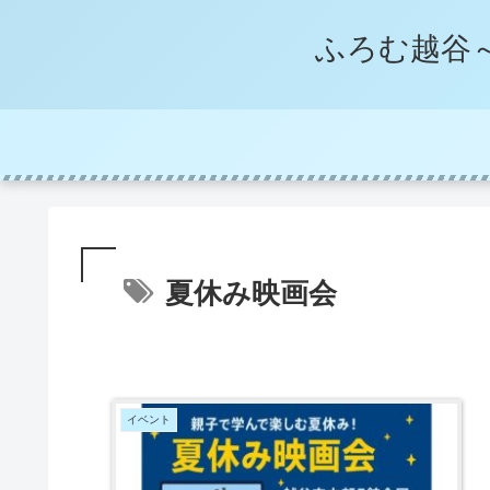
ふろむ越谷
夏休み映画会
イベント