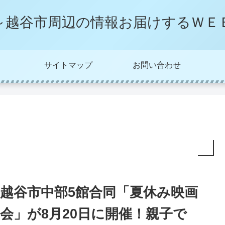
～越谷市周辺の情報お届けするＷＥ
サイトマップ
お問い合わせ
越谷市中部5館合同「夏休み映画
会」が8月20日に開催！親子で