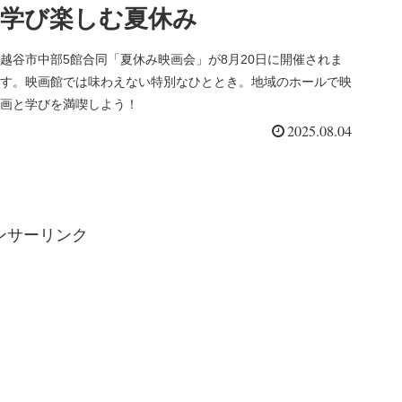
学び楽しむ夏休み
越谷市中部5館合同「夏休み映画会」が8月20日に開催されま
す。映画館では味わえない特別なひととき。地域のホールで映
画と学びを満喫しよう！
2025.08.04
ンサーリンク