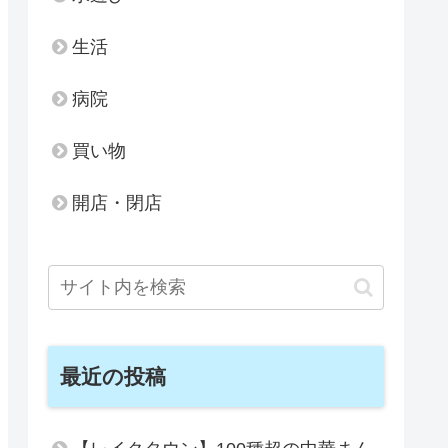
生活
病院
買い物
開店・閉店
最近の投稿