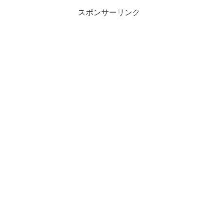
スポンサーリンク