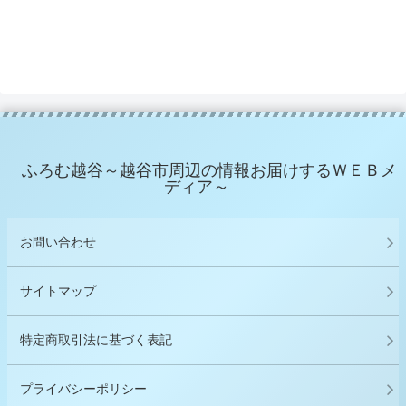
ふろむ越谷～越谷市周辺の情報お届けするＷＥＢメ
ディア～
お問い合わせ
サイトマップ
特定商取引法に基づく表記
プライバシーポリシー