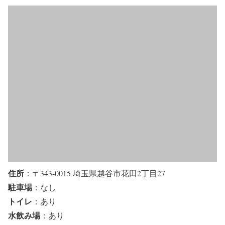
住所
：〒343-0015 埼玉県越谷市花田2丁目27
駐車場
：なし
トイレ
：あり
水飲み場
：あり