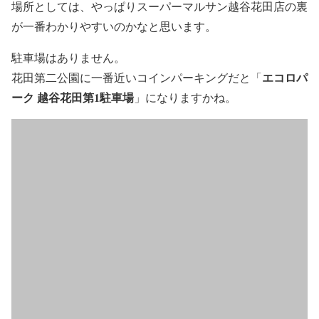
場所としては、やっぱりスーパーマルサン越谷花田店の裏
が一番わかりやすいのかなと思います。
駐車場はありません。
エコロパ
花田第二公園に一番近いコインパーキングだと「
ーク 越谷花田第1駐車場
」になりますかね。