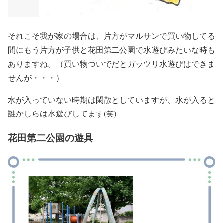
それこそ我が家の場合は、片方がマルサンで買い物してる
間にもう片方が子供と花田第二公園で水遊びみたいな時も
ありますね。（買い物ついでだとガッツリ水遊びはできま
せんが・・・）
水が入っていない時期は閑散としていますが、水が入ると
誰かしらは水遊びしてます(笑)
花田第二公園の遊具