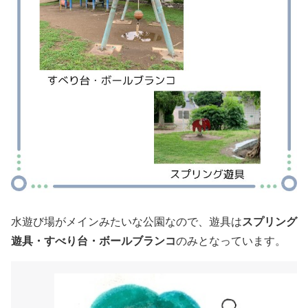
スプリング
水遊び場がメインみたいな公園なので、遊具は
遊具・すべり台・ボールブランコ
のみとなっています。