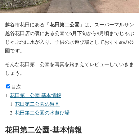
花田第二公園
越谷市花田にある「
」は、スーパーマルサン
越谷花田店の裏にある公園で6月下旬から9月頃までじゃぶ
じゃぶ池に水が入り、子供の水遊び場としておすすめの公
園です。
そんな花田第二公園を写真を踏まえてレビューしていきま
しょう。
目次
花田第二公園-基本情報
花田第二公園の遊具
花田第二公園の水遊び場
花田第二公園-基本情報