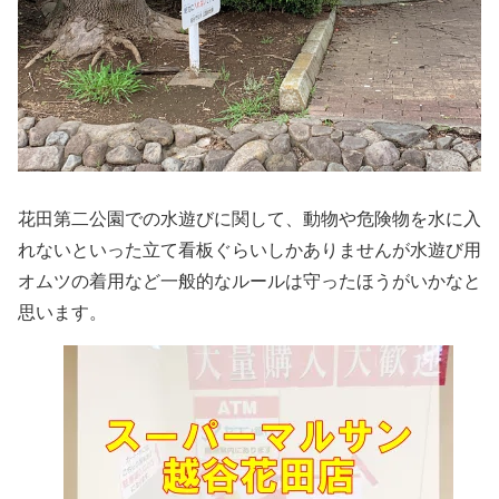
花田第二公園での水遊びに関して、動物や危険物を水に入
れないといった立て看板ぐらいしかありませんが水遊び用
オムツの着用など一般的なルールは守ったほうがいかなと
思います。