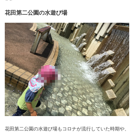
花田第二公園の水遊び場
花田第二公園の水遊び場もコロナが流行していた時期や、