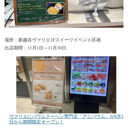
場所：新越谷ヴァリエ1Fスイーツイベント区画
出店期間：11月1日～11月30日
ヴァリエにバウムクーヘン専門店「アニバウム」が9月1
日から期間限定オープン！