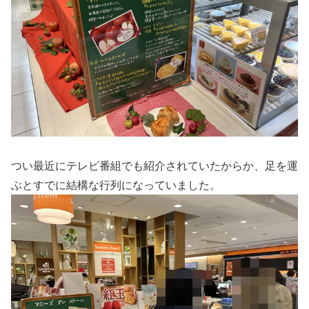
つい最近にテレビ番組でも紹介されていたからか、足を運
ぶとすでに結構な行列になっていました。