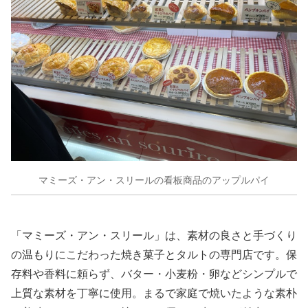
マミーズ・アン・スリールの看板商品のアップルパイ
「マミーズ・アン・スリール」は、素材の良さと手づくり
の温もりにこだわった焼き菓子とタルトの専門店です。保
存料や香料に頼らず、バター・小麦粉・卵などシンプルで
上質な素材を丁寧に使用。まるで家庭で焼いたような素朴