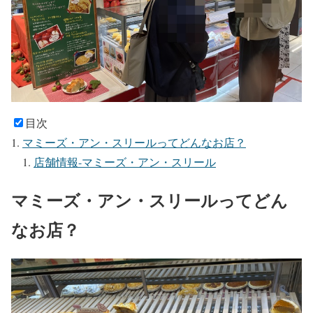
目次
マミーズ・アン・スリールってどんなお店？
店舗情報-マミーズ・アン・スリール
マミーズ・アン・スリールってどん
なお店？