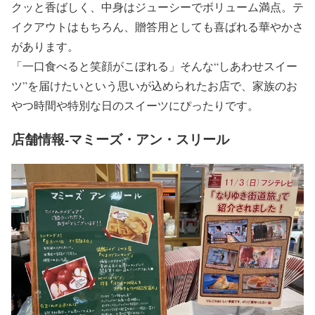
クッと香ばしく、中身はジューシーでボリューム満点。テ
イクアウトはもちろん、贈答用としても喜ばれる華やかさ
があります。
「一口食べると笑顔がこぼれる」そんな“しあわせスイー
ツ”を届けたいという思いが込められたお店で、家族のお
やつ時間や特別な日のスイーツにぴったりです。
店舗情報-マミーズ・アン・スリール