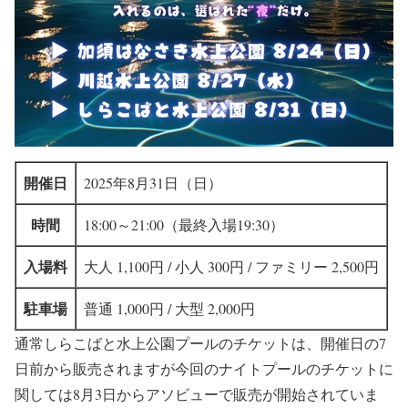
開催日
2025年8月31日（日）
時間
18:00～21:00（最終入場19:30）
入場料
大人 1,100円 / 小人 300円 / ファミリー 2,500円
駐車場
普通 1,000円 / 大型 2,000円
通常しらこばと水上公園プールのチケットは、開催日の7
日前から販売されますが今回のナイトプールのチケットに
関しては8月3日からアソビューで販売が開始されていま