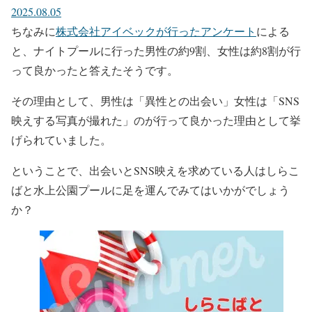
2025.08.05
ちなみに
株式会社アイベックが行ったアンケート
による
と、ナイトプールに行った男性の約9割、女性は約8割が行
って良かったと答えたそうです。
その理由として、男性は「異性との出会い」女性は「SNS
映えする写真が撮れた」のが行って良かった理由として挙
げられていました。
ということで、出会いとSNS映えを求めている人はしらこ
ばと水上公園プールに足を運んでみてはいかがでしょう
か？