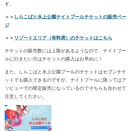
す。
＞＞
しらこばと水上公園ナイトプールチケットの販売ペー
ジ
＞＞
リゾートエリア（有料席）のチケットはこちら
チケットの販売数には上限があるようなので、ナイトプー
ルに行きたい方はチケットの購入はお早めに！
また、しらこばと水上公園プールのチケットはセブンチケ
ットでも購入できるのですが、ナイトプールに限ってはア
ソビューでの限定販売になっているのでそちらも合わせて
注意してください。