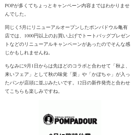
POPが多くてちょっとキャンペーン内容まではわかりませ
んでした。
同じく5月にリニューアルオープンしたポンパドウル亀有
店では、1000円以上のお買い上げでトートバッグプレゼン
トなどのリニューアルキャンペーンがあったのでそんな感
じかもしれませんね。
ちなみに9月1日からは先ほどのコラボと合わせて「秋よ、
来いフェア」として秋の味覚「栗」や「かぼちゃ」が入っ
たパンが店頭に並ぶみたいです。12日の新作発売と合わせ
てこちらも楽しみですね。