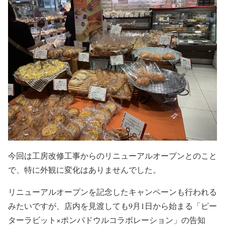
今回は工房改修工事からのリニューアルオープンとのこと
で、特に外観に変化はありませんでした。
リニューアルオープンを記念したキャンペーンも行われる
みたいですが、店内を見渡しても9月1日から始まる「ピー
ターラビット×ポンパドウルコラボレーション」の告知