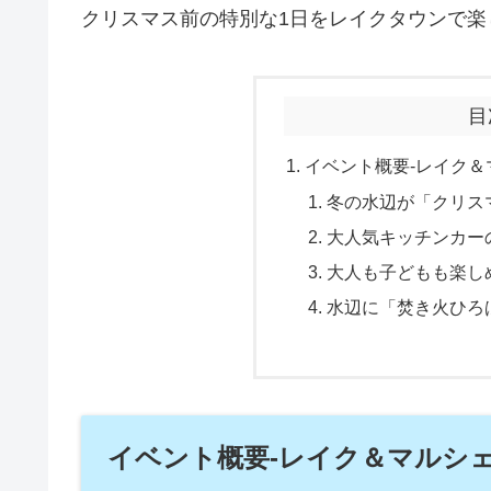
クリスマス前の特別な1日をレイクタウンで楽
目
イベント概要-レイク
冬の水辺が「クリス
大人気キッチンカー
大人も子どもも楽し
水辺に「焚き火ひろ
イベント概要-レイク＆マルシ