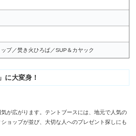
ップ／焚き火ひろば／SUP＆カヤック
」に大変身！
囲気が広がります。テントブースには、地元で人気の
クショップが並び、大切な人へのプレゼント探しにも