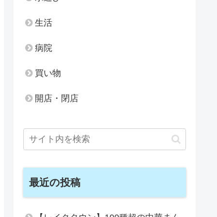
生活
病院
買い物
開店・閉店
最近の投稿