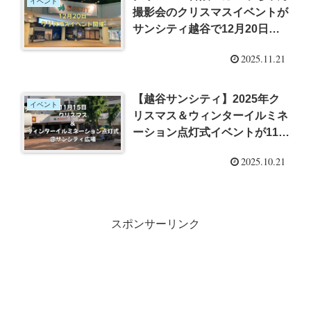
イベント
撮影会のクリスマスイベントが
サンシティ越谷で12月20日に
開催！
2025.11.21
【越谷サンシティ】2025年ク
イベント
リスマス＆ウィンターイルミネ
ーション点灯式イベントが11月
15日に開催！
2025.10.21
スポンサーリンク