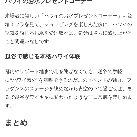
ハワイのお水プレゼントコーナー
来場者に嬉しい「ハワイのお水プレゼントコーナー」も登
場！フラを見て、ショッピングを楽しんだ後に、ハワイの
空気を感じるお水を受け取れば、気分はさらに盛り上がる
こと間違いなしです。
越谷で感じる本格ハワイ体験
都内やリゾート地まで足を運ばなくても、越谷で手軽
に“ハワイ気分”を満喫できるのがこのイベントの魅力。フ
ラダンスのステージを眺めながら青空の下で過ごせば、ま
るで越谷がワイキキに変わったような非日常感を楽しめま
す。
まとめ