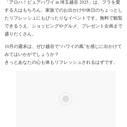
「アロハ！ピュアハワイ in 埼玉越谷 2025」は、フラを愛
する人はもちろん、家族でのお出かけや休日のちょっとし
たリフレッシュにもぴったりなイベントです。無料で観覧
できるうえ、ショッピングやグルメ、プレゼント企画まで
盛りだくさん。
10月の週末は、ぜひ越谷で“ハワイの風”を感じに出かけて
みてはいかがでしょうか？
きっとあなたの心も体もリフレッシュされるはずです。